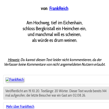
von
FrankReich
Am Hochweg, tief im Eichenhain,
schloss Bergkristall ein Heimchen ein,
und manchmal will es scheinen,
als würde es drum weinen.
Hinweis:
Du kannst diesen Text leider nicht kommentieren, da der
Verfasser keine Kommentare von nicht angemeldeten Nutzern erlaubt.
Veröffentlicht am 19.10.20. Textlänge: 20 Wörter. Dieser Text wurde bereits 144
mal aufgerufen; der letzte Besucher war ein Gast am 02.08.26.
Mehr über FrankReich