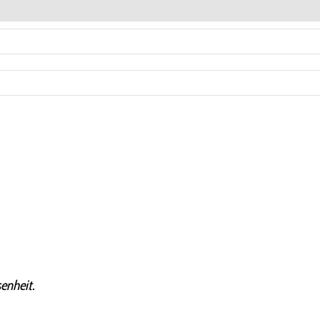
enheit.