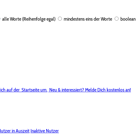
alle Worte (Reihenfolge egal)
mindestens eins der Worte
boolean
ich auf der
Startseite um.
Neu & interessiert? Melde Dich kostenlos an!
utzer in Auszeit
Inaktive Nutzer