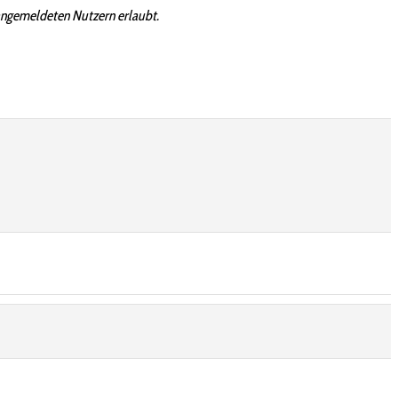
angemeldeten Nutzern erlaubt.