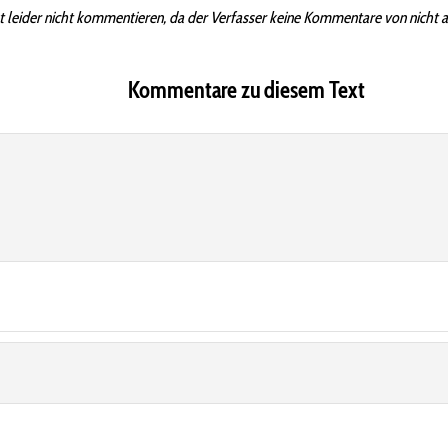
t leider nicht kommentieren, da der Verfasser keine Kommentare von nicht 
Kommentare zu diesem Text