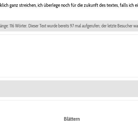
klich ganz streichen, ich überlege noch für die zukunft des textes, falls ich
tlänge: 116 Wörter. Dieser Text wurde bereits 97 mal aufgerufen; der letzte Besucher w
Blättern