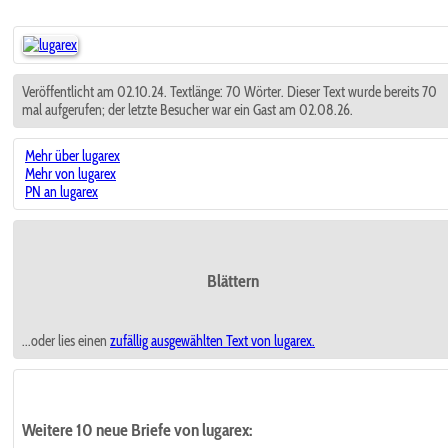
Veröffentlicht am 02.10.24. Textlänge: 70 Wörter. Dieser Text wurde bereits 70
mal aufgerufen; der letzte Besucher war ein Gast am 02.08.26.
Mehr über lugarex
Mehr von lugarex
PN an lugarex
Blättern
...oder lies einen
zufällig ausgewählten
Text von lugarex.
Weitere 10 neue Briefe von lugarex: