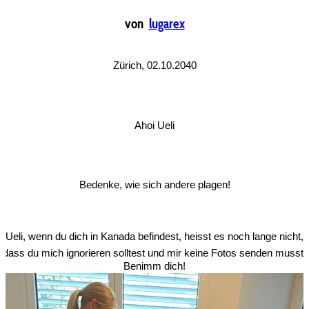
von
lugarex
Zürich, 02.10.2040
Ahoi Ueli
Bedenke, wie sich andere plagen!
Ueli, wenn du dich in Kanada befindest, heisst es noch lange nicht,
dass du mich ignorieren solltest und mir keine Fotos senden musst!
Benimm dich!