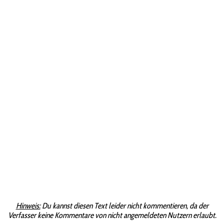
Hinweis:
Du kannst diesen Text leider nicht kommentieren, da der
Verfasser keine Kommentare von nicht angemeldeten Nutzern erlaubt.