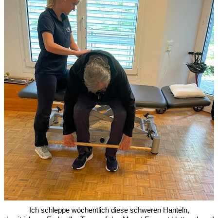
Ich schleppe wöchentlich diese schweren Hanteln,