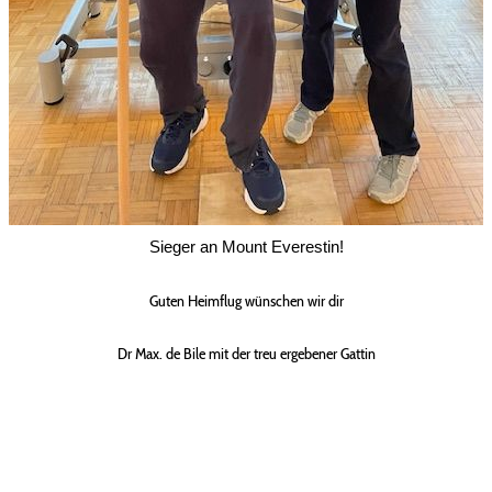
Sieger an Mount Everestin!
Guten Heimflug wünschen wir dir
Dr Max. de Bile mit der treu ergebener Gattin