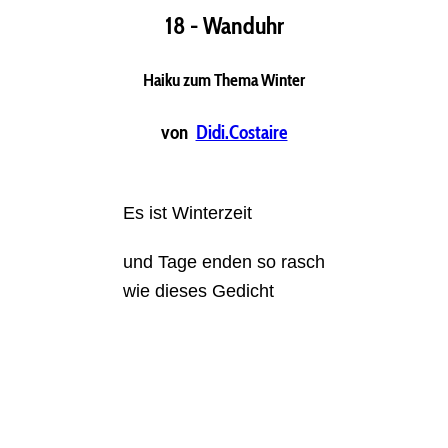
18 - Wanduhr
Haiku zum Thema Winter
von
Didi.Costaire
Es ist Winterzeit
und Tage enden so rasch
wie dieses Gedicht