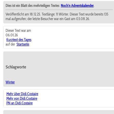
Dies ist ein Blatt des mehrteiligen Textes
Noch'n Adventskalender
.
Veröffentlicht am 18.12.25. Textlänge: 11 Wörter. Dieser Text wurde bereits 135
mal aufgerufen; der letzte Besucher war ein Gast am 03.08.26.
Dieser Text war am
06.01.26
Kurztext des Tages
auf der
Startseite
.
Schlagworte
Winter
Mehr über Didi.Costaire
Mehr von Didi.Costaire
PN an Didi.Costaire