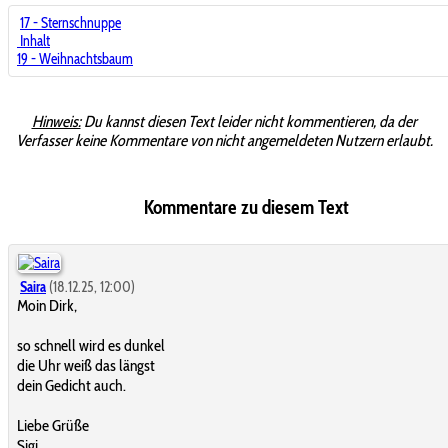
17 - Sternschnuppe
Inhalt
19 - Weihnachtsbaum
Hinweis:
Du kannst diesen Text leider nicht kommentieren, da der
Verfasser keine Kommentare von nicht angemeldeten Nutzern erlaubt.
Kommentare zu diesem Text
Saira
(18.12.25, 12:00)
Moin Dirk,
so schnell wird es dunkel
die Uhr weiß das längst
dein Gedicht auch.
Liebe Grüße
Sigi