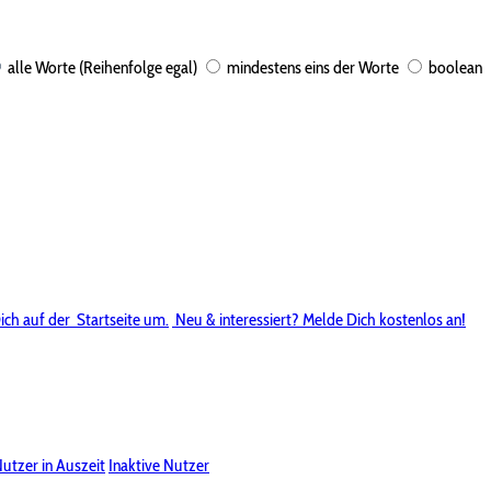
alle Worte (Reihenfolge egal)
mindestens eins der Worte
boolean
ich auf der
Startseite um.
Neu & interessiert? Melde Dich kostenlos an!
utzer in Auszeit
Inaktive Nutzer