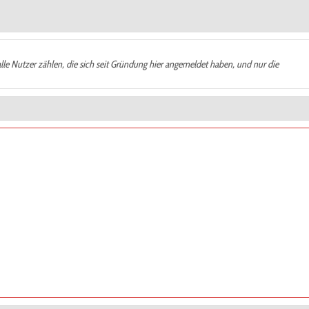
alle Nutzer zählen, die sich seit Gründung hier angemeldet haben, und nur die