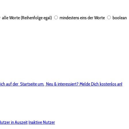
alle Worte (Reihenfolge egal)
mindestens eins der Worte
boolean
ich auf der
Startseite um.
Neu & interessiert? Melde Dich kostenlos an!
utzer in Auszeit
Inaktive Nutzer