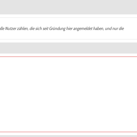
alle Nutzer zählen, die sich seit Gründung hier angemeldet haben, und nur die