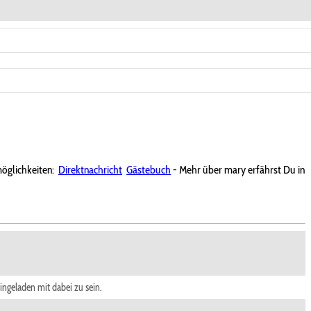
öglichkeiten:
Direktnachricht
Gästebuch
- Mehr über mary erfährst Du in
ingeladen mit dabei zu sein.