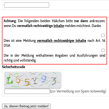
Achtung
: Die folgenden beiden Häkchen bitte
nur dann
ankreuzen,
wenn Du
vermutlich rechtswidrige
Inhalte
melden möchtest. Danke.
Dies ist eine Meldung
vermutlich rechtswidriger Inhalte
nach Art. 16
DSA
Die in der Meldung enthaltenen Angaben und Ausführungen sind
richtig und vollständig.
Sicherheitscode
(zur Vermeidung von Spam notwendig)
Ja, diesen Beitrag jetzt melden!