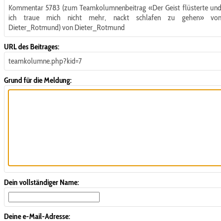
Kommentar 5783 (zum Teamkolumnenbeitrag «Der Geist flüsterte un
ich traue mich nicht mehr, nackt schlafen zu gehen» vo
Dieter_Rotmund) von Dieter_Rotmund
URL des Beitrages:
teamkolumne.php?kid=7
Grund für die Meldung:
Dein vollständiger Name:
Deine e-Mail-Adresse: