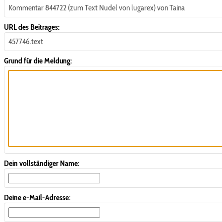
Kommentar 844722 (zum Text Nudel von lugarex) von Taina
URL des Beitrages:
457746.text
Grund für die Meldung:
Dein vollständiger Name:
Deine e-Mail-Adresse: