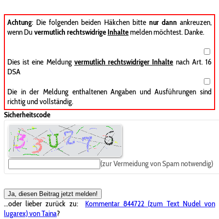
Achtung
: Die folgenden beiden Häkchen bitte
nur dann
ankreuzen,
wenn Du
vermutlich rechtswidrige
Inhalte
melden möchtest. Danke.
Dies ist eine Meldung
vermutlich rechtswidriger Inhalte
nach Art. 16
DSA
Die in der Meldung enthaltenen Angaben und Ausführungen sind
richtig und vollständig.
Sicherheitscode
(zur Vermeidung von Spam notwendig)
Ja, diesen Beitrag jetzt melden!
...oder lieber zurück zu:
Kommentar 844722 (zum Text Nudel von
lugarex) von Taina
?