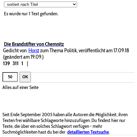
Es wurde nur 1 Text gefunden.
Die Brandstifter von Chemnitz
Gedicht von
Horst
zum Thema Politik, veröffentlicht am 17.09.18
(geändert am 19.09.)
139
311
1
|
OK
Alles auf einer Seite
Seit Ende September 2005 haben alle Autoren die Möglichkeit, ihren
Texten frei wählbare Schlagworte hinzuzufügen. Du findest hier nur
Texte, die über ein solches Schlagwort verfügen - mehr
Suchmöglichkeiten hast du bei der
detaillierten Textsuche
.