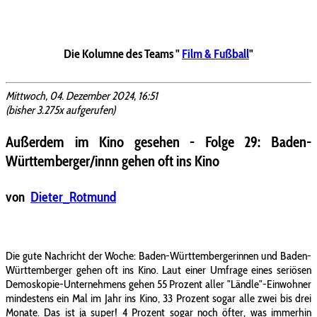
Die Kolumne des Teams "
Film & Fußball
"
Mittwoch, 04. Dezember 2024, 16:51
(bisher 3.275x aufgerufen)
Außerdem im Kino gesehen - Folge 29: Baden-
Württemberger/innn gehen oft ins Kino
von
Dieter_Rotmund
Die gute Nachricht der Woche: Baden-Württembergerinnen und Baden-
Württemberger gehen oft ins Kino. Laut einer Umfrage eines seriösen
Demoskopie-Unternehmens gehen 55 Prozent aller "Ländle"-Einwohner
mindestens ein Mal im Jahr ins Kino, 33 Prozent sogar alle zwei bis drei
Monate. Das ist ja super! 4 Prozent sogar noch öfter, was immerhin