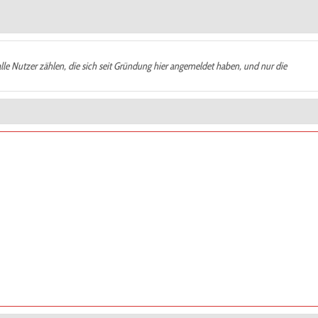
alle Nutzer zählen, die sich seit Gründung hier angemeldet haben, und nur die