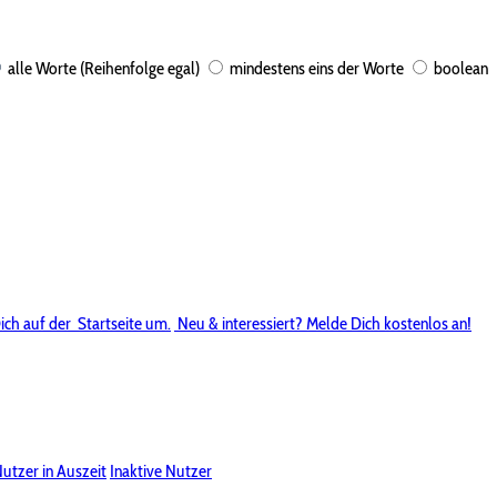
alle Worte (Reihenfolge egal)
mindestens eins der Worte
boolean
ich auf der
Startseite um.
Neu & interessiert? Melde Dich kostenlos an!
utzer in Auszeit
Inaktive Nutzer