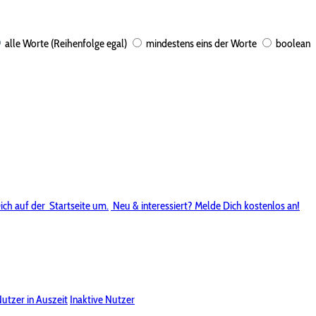
alle Worte (Reihenfolge egal)
mindestens eins der Worte
boolean
ich auf der
Startseite um.
Neu & interessiert? Melde Dich kostenlos an!
utzer in Auszeit
Inaktive Nutzer