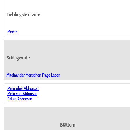
Lieblingstext
von:
Mootz
Schlagworte
Miteinander
Menschen
Frage
Leben
Mehr über Abhorsen
Mehr von Abhorsen
PN an Abhorsen
Blättern