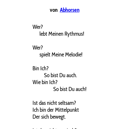
von
Abhorsen
Wer?
lebt Meinen Rythmus!
Wer?
spielt Meine Melodie!
Bin Ich?
So bist Du auch.
Wie bin Ich?
So bist Du auch!
Ist das nicht seltsam?
Ich bin der Mittelpunkt
Der sich bewegt.