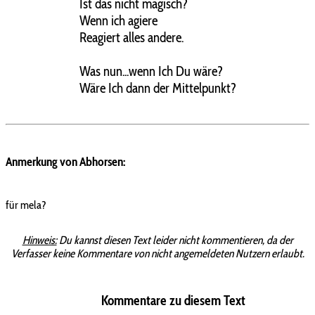
Ist das nicht magisch?
Wenn ich agiere
Reagiert alles andere.
Was nun...wenn Ich Du wäre?
Wäre Ich dann der Mittelpunkt?
Anmerkung von Abhorsen:
für mela?
Hinweis:
Du kannst diesen Text leider nicht kommentieren, da der
Verfasser keine Kommentare von nicht angemeldeten Nutzern erlaubt.
Kommentare zu diesem Text