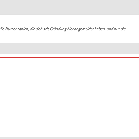
alle Nutzer zählen, die sich seit Gründung hier angemeldet haben, und nur die