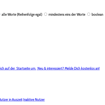
alle Worte (Reihenfolge egal)
mindestens eins der Worte
boolean
ich auf der
Startseite um.
Neu & interessiert? Melde Dich kostenlos an!
utzer in Auszeit
Inaktive Nutzer