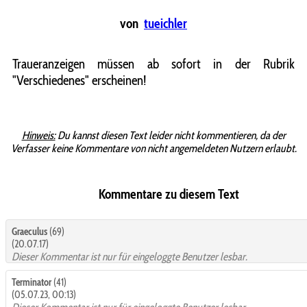
von
tueichler
Traueranzeigen müssen ab sofort in der Rubrik
"Verschiedenes" erscheinen!
Hinweis:
Du kannst diesen Text leider nicht kommentieren, da der
Verfasser keine Kommentare von nicht angemeldeten Nutzern erlaubt.
Kommentare zu diesem Text
Graeculus
(69)
(20.07.17)
Dieser Kommentar ist nur für eingeloggte Benutzer lesbar.
Terminator
(41)
(05.07.23, 00:13)