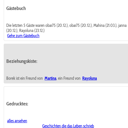
Gästebuch
Die letzten 5 Gäste waren obar75 (20.12.), obar75 (20.12.), Mahina (21.03.), janna
(20.12.), Rayoluna (23.12.)
Gehe zum Gästebuch
Beziehungskiste:
Borek ist ein Freund von
Martina
, ein Freund von
Rayoluna
Gedrucktes:
alles ansehen
Geschichten die das Leben schrieb