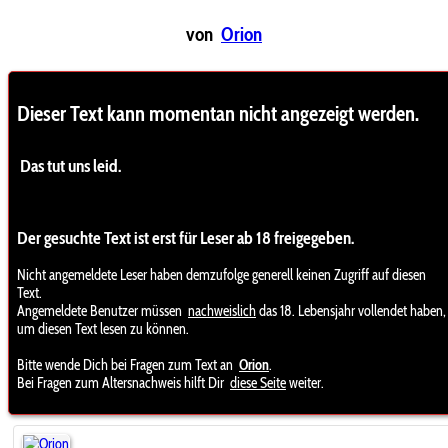
von
Orion
Dieser Text kann momentan nicht angezeigt werden.
Das tut uns leid.
Der gesuchte Text ist erst für Leser ab 18 freigegeben.
Nicht angemeldete Leser haben demzufolge generell keinen Zugriff auf diesen
Text.
Angemeldete Benutzer müssen
nachweislich
das 18. Lebensjahr vollendet haben,
um diesen Text lesen zu können.
Bitte wende Dich bei Fragen zum Text an
Orion
.
Bei Fragen zum Altersnachweis hilft Dir
diese Seite
weiter.