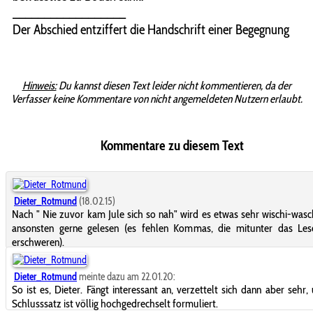
__________________
Der Abschied entziffert die Handschrift einer Begegnung
Hinweis:
Du kannst diesen Text leider nicht kommentieren, da der
Verfasser keine Kommentare von nicht angemeldeten Nutzern erlaubt.
Kommentare zu diesem Text
Dieter_Rotmund
(18.02.15)
Nach " Nie zuvor kam Jule sich so nah" wird es etwas sehr wischi-wasc
ansonsten gerne gelesen (es fehlen Kommas, die mitunter das Les
erschweren).
Dieter_Rotmund
meinte dazu am 22.01.20:
So ist es, Dieter. Fängt interessant an, verzettelt sich dann aber sehr,
Schlusssatz ist völlig hochgedrechselt formuliert.