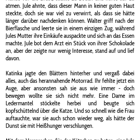
atmen. Jule ahnte, dass dieser Mann in keiner guten Haut
steckte, doch sie war viel zu verwirrt, als dass sie hätte
länger darüber nachdenken können. Walter griff nach der
Bierflasche und leerte sie in einem einzigen Zug, während
Jules Mutter ihre Einkäufe auspackte und sich an das Essen
machte. Jule bot dem Arzt ein Stück von ihrer Schokolade
an, aber der zeigte nur wenig Interesse, stand auf und lief
davon.
Katinka jagte den Blättern hinterher und vergaß dabei
alles, auch das herannahende Motorrad. Ihr fehlte jetzt ein
Auge, aber ansonsten sah sie aus wie immer - doch
bewegen wollte sie sich nicht mehr. Eine Dame im
Ledermantel stöckelte herbei und beugte sich
kopfschüttelnd über die Katze. Und so schnell wie die Frau
auftauchte, war sie auch schon wieder weg, als hätte der
Dunst sie mit Heißhunger verschlungen.