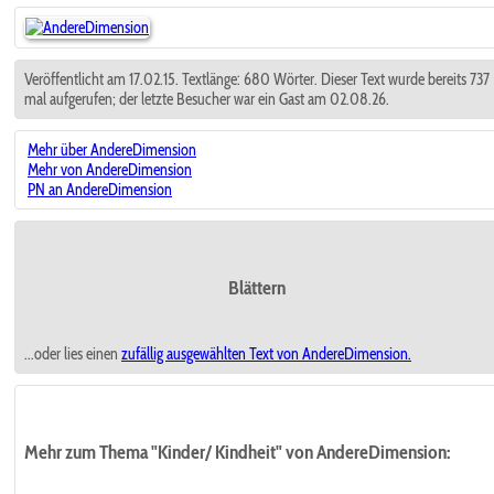
Veröffentlicht am 17.02.15. Textlänge: 680 Wörter. Dieser Text wurde bereits 737
mal aufgerufen; der letzte Besucher war ein Gast am 02.08.26.
Mehr über AndereDimension
Mehr von AndereDimension
PN an AndereDimension
Blättern
...oder lies einen
zufällig ausgewählten
Text von AndereDimension.
Mehr zum Thema "Kinder/ Kindheit" von AndereDimension: