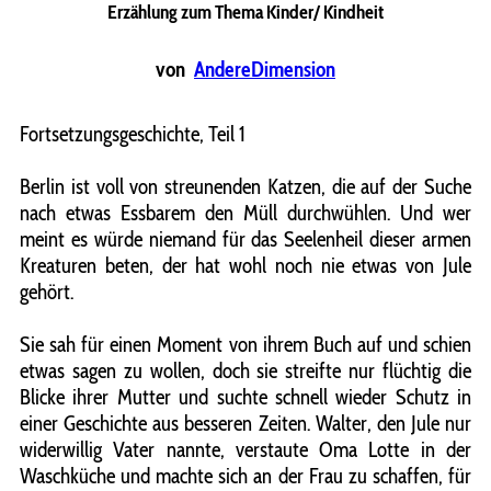
Erzählung zum Thema Kinder/ Kindheit
von
AndereDimension
Fortsetzungsgeschichte, Teil 1
Berlin ist voll von streunenden Katzen, die auf der Suche
nach etwas Essbarem den Müll durchwühlen. Und wer
meint es würde niemand für das Seelenheil dieser armen
Kreaturen beten, der hat wohl noch nie etwas von Jule
gehört.
Sie sah für einen Moment von ihrem Buch auf und schien
etwas sagen zu wollen, doch sie streifte nur flüchtig die
Blicke ihrer Mutter und suchte schnell wieder Schutz in
einer Geschichte aus besseren Zeiten. Walter, den Jule nur
widerwillig Vater nannte, verstaute Oma Lotte in der
Waschküche und machte sich an der Frau zu schaffen, für