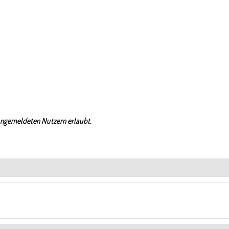
angemeldeten Nutzern erlaubt.