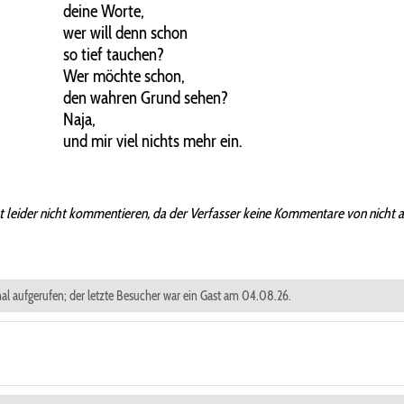
deine Worte,
wer will denn schon
so tief tauchen?
Wer möchte schon,
den wahren Grund sehen?
Naja,
und mir viel nichts mehr ein.
t leider nicht kommentieren, da der Verfasser keine Kommentare von nicht 
mal aufgerufen; der letzte Besucher war ein Gast am 04.08.26.