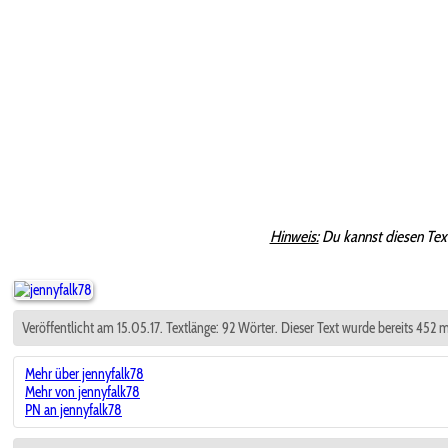
Hinweis:
Du kannst diesen Tex
Veröffentlicht am 15.05.17. Textlänge: 92 Wörter. Dieser Text wurde bereits 452 
Mehr über jennyfalk78
Mehr von jennyfalk78
PN an jennyfalk78