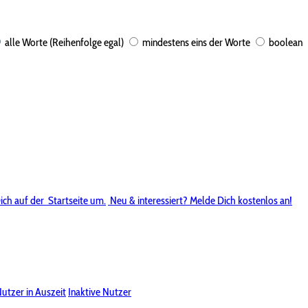
alle Worte (Reihenfolge egal)
mindestens eins der Worte
boolean
ich auf der
Startseite um.
Neu & interessiert? Melde Dich kostenlos an!
utzer in Auszeit
Inaktive Nutzer