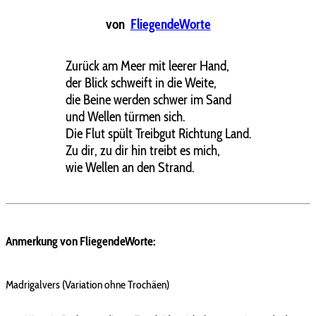
von
FliegendeWorte
Zurück am Meer mit leerer Hand,
der Blick schweift in die Weite,
die Beine werden schwer im Sand
und Wellen türmen sich.
Die Flut spült Treibgut Richtung Land.
Zu dir, zu dir hin treibt es mich,
wie Wellen an den Strand.
Anmerkung von FliegendeWorte:
Madrigalvers (Variation ohne Trochäen)