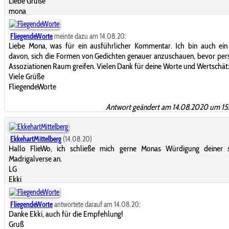
Liebe Grüße
mona
FliegendeWorte
meinte dazu am 14.08.20:
Liebe Mona, was für ein ausführlicher Kommentar. Ich bin auch ein
davon, sich die Formen von Gedichten genauer anzuschauen, bevor per
Assoziationen Raum greifen. Vielen Dank für deine Worte und Wertschät
Viele Grüße
FliegendeWorte
Antwort geändert am 14.08.2020 um 15
EkkehartMittelberg
(14.08.20)
Hallo FlieWo, ich schließe mich gerne Monas Würdigung deiner 
Madrigalverse an.
LG
Ekki
FliegendeWorte
antwortete darauf am 14.08.20:
Danke Ekki, auch für die Empfehlung!
Gruß