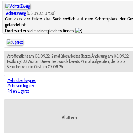
AchterZwerg
(06.09.22, 07:30)
Gut, dass der feiste alte Sack endlich auf dem Schrottplatz der Ge
gelandet ist!
Dort wird er viele seinesgleichen finden.
Veröffentlicht am 06.09.22, 2 mal überarbeitet (letzte Änderung am 06.09.22).
Textlänge: 23 Wörter. Dieser Text wurde bereits 79 mal aufgerufen; der letzte
Besucher war ein Gast am 07.08.26.
Mehr über lugarex
Mehr von lugarex
PN an lugarex
Blättern