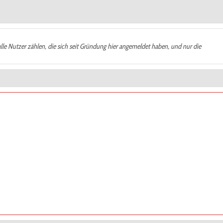
alle Nutzer zählen, die sich seit Gründung hier angemeldet haben, und nur die