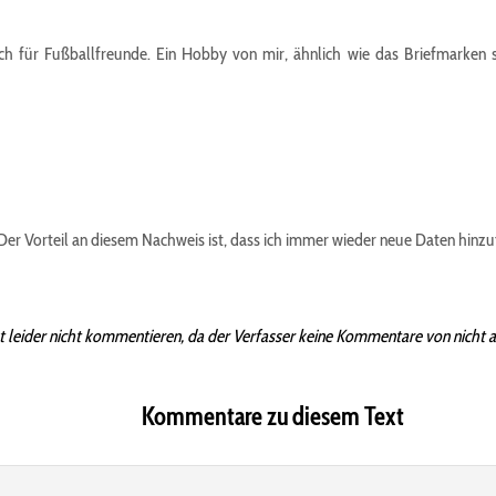
ach für Fußballfreunde. Ein Hobby von mir, ähnlich wie das Briefmarken 
 Der Vorteil an diesem Nachweis ist, dass ich immer wieder neue Daten hinzu
t leider nicht kommentieren, da der Verfasser keine Kommentare von nicht 
Kommentare zu diesem Text