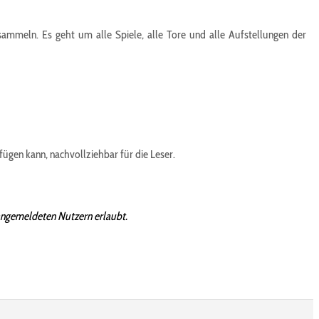
sammeln. Es geht um alle Spiele, alle Tore und alle Aufstellungen der
fügen kann, nachvollziehbar für die Leser.
angemeldeten Nutzern erlaubt.