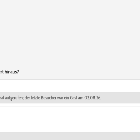
rt hinaus?
mal aufgerufen; der letzte Besucher war ein Gast am 02.08.26.