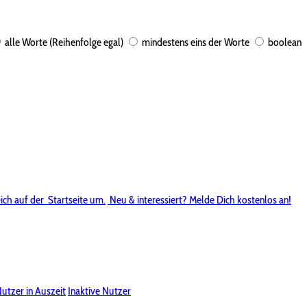
alle Worte (Reihenfolge egal)
mindestens eins der Worte
boolean
ich auf der
Startseite um.
Neu & interessiert? Melde Dich kostenlos an!
utzer in Auszeit
Inaktive Nutzer