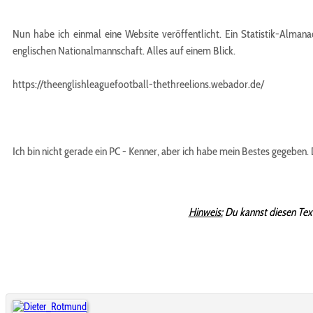
Nun habe ich einmal eine Website veröffentlicht. Ein Statistik-Alman
englischen Nationalmannschaft. Alles auf einem Blick.
https://theenglishleaguefootball-thethreelions.webador.de/
Ich bin nicht gerade ein PC - Kenner, aber ich habe mein Bestes gegeben.
Hinweis:
Du kannst diesen Tex