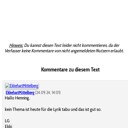
Hinweis:
Du kannst diesen Text leider nicht kommentieren, da der
Verfasser keine Kommentare von nicht angemeldeten Nutzern erlaubt.
Kommentare zu diesem Text
EkkehartMittelberg
(24.09.24, 14:01)
Hallo Henning,
kein Thema ist heute für die Lyrik tabu und das ist gut so.
LG
Ekki