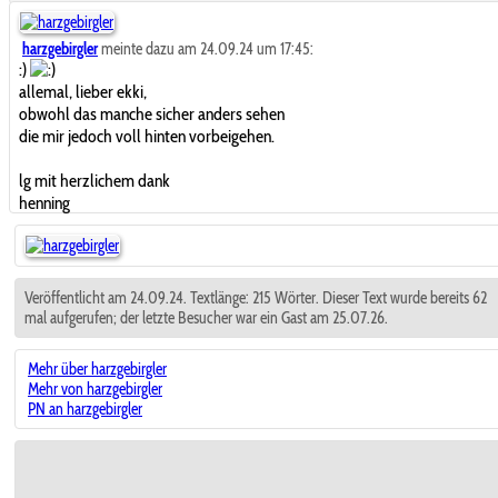
harzgebirgler
meinte dazu am 24.09.24 um 17:45:
:)
allemal, lieber ekki,
obwohl das manche sicher anders sehen
die mir jedoch voll hinten vorbeigehen.
lg mit herzlichem dank
henning
Veröffentlicht am 24.09.24. Textlänge: 215 Wörter. Dieser Text wurde bereits 62
mal aufgerufen; der letzte Besucher war ein Gast am 25.07.26.
Mehr über harzgebirgler
Mehr von harzgebirgler
PN an harzgebirgler