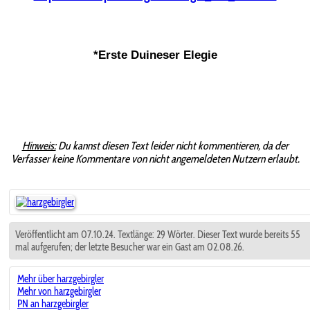
*Erste Duineser Elegie
Hinweis:
Du kannst diesen Text leider nicht kommentieren, da der
Verfasser keine Kommentare von nicht angemeldeten Nutzern erlaubt.
Veröffentlicht am 07.10.24. Textlänge: 29 Wörter. Dieser Text wurde bereits 55
mal aufgerufen; der letzte Besucher war ein Gast am 02.08.26.
Mehr über harzgebirgler
Mehr von harzgebirgler
PN an harzgebirgler