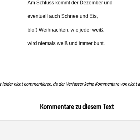
Am Schluss kommt der Dezember und
eventuell auch Schnee und Eis,
bloß Weihnachten, wie jeder weiß,
wird niemals weiß und immer bunt.
t leider nicht kommentieren, da der Verfasser keine Kommentare von nicht 
Kommentare zu diesem Text