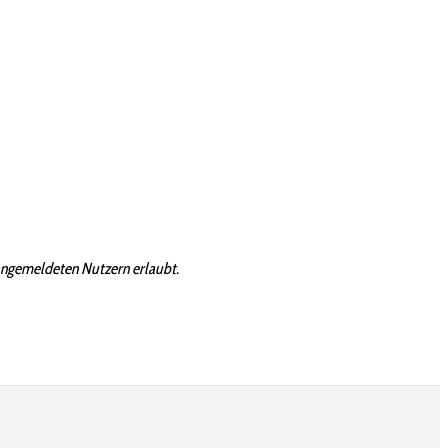
angemeldeten Nutzern erlaubt.