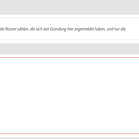
alle Nutzer zählen, die sich seit Gründung hier angemeldet haben, und nur die