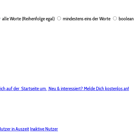
alle Worte (Reihenfolge egal)
mindestens eins der Worte
boolean
ich auf der
Startseite um.
Neu & interessiert? Melde Dich kostenlos an!
utzer in Auszeit
Inaktive Nutzer