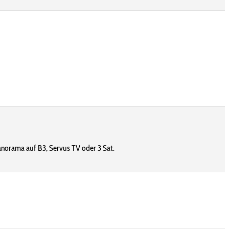
norama auf B3, Servus TV oder 3 Sat.