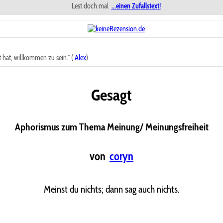
Lest doch mal
...einen Zufallstext!
hat, willkommen zu sein." (
Alex
)
Gesagt
Aphorismus zum Thema Meinung/ Meinungsfreiheit
von
coryn
Meinst du nichts; dann sag auch nichts.