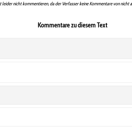
t leider nicht kommentieren, da der Verfasser keine Kommentare von nicht 
Kommentare zu diesem Text