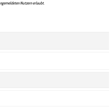
angemeldeten Nutzern erlaubt.