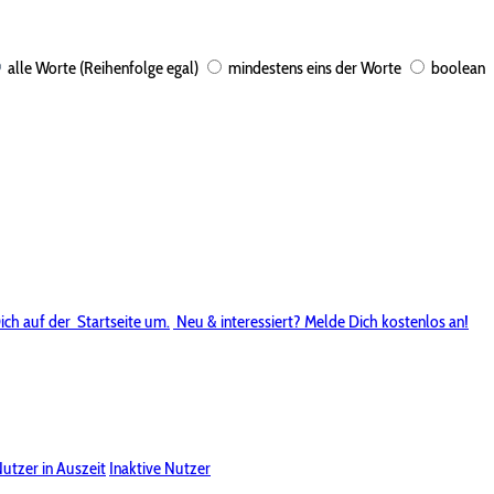
alle Worte (Reihenfolge egal)
mindestens eins der Worte
boolean
ich auf der
Startseite um.
Neu & interessiert? Melde Dich kostenlos an!
utzer in Auszeit
Inaktive Nutzer