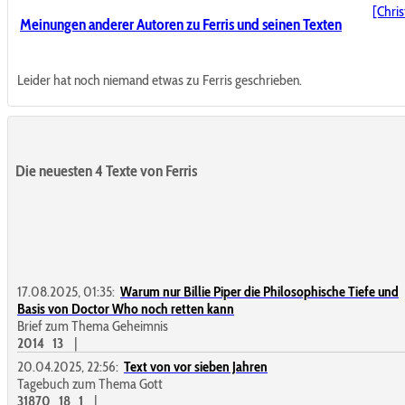
Meinungen anderer Autoren zu Ferris und seinen Texten
Leider hat noch niemand etwas zu Ferris geschrieben.
Die neuesten 4 Texte von Ferris
17.08.2025, 01:35:
Warum nur Billie Piper die Philosophische Tiefe und
Basis von Doctor Who noch retten kann
Brief zum Thema Geheimnis
2014
13
|
20.04.2025, 22:56:
Text von vor sieben Jahren
Tagebuch zum Thema Gott
31870
18
1
|