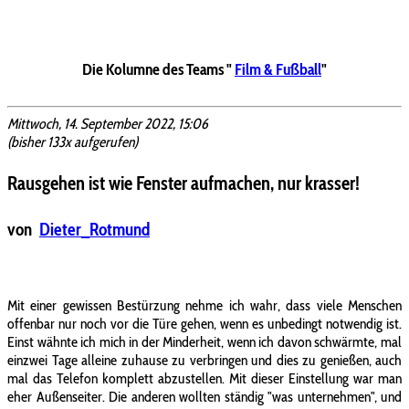
Die Kolumne des Teams "
Film & Fußball
"
Mittwoch, 14. September 2022, 15:06
(bisher 133x aufgerufen)
Rausgehen ist wie Fenster aufmachen, nur krasser!
von
Dieter_Rotmund
Mit einer gewissen Bestürzung nehme ich wahr, dass viele Menschen
offenbar nur noch vor die Türe gehen, wenn es unbedingt notwendig ist.
Einst wähnte ich mich in der Minderheit, wenn ich davon schwärmte, mal
einzwei Tage alleine zuhause zu verbringen und dies zu genießen, auch
mal das Telefon komplett abzustellen. Mit dieser Einstellung war man
eher Außenseiter. Die anderen wollten ständig "was unternehmen", und