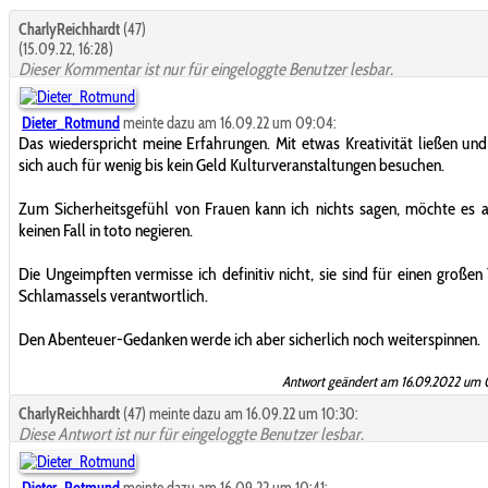
CharlyReichhardt
(47)
(15.09.22, 16:28)
Dieser Kommentar ist nur für eingeloggte Benutzer lesbar.
Dieter_Rotmund
meinte dazu am 16.09.22 um 09:04:
Das wiederspricht meine Erfahrungen. Mit etwas Kreativität ließen un
sich auch für wenig bis kein Geld Kulturveranstaltungen besuchen.
Zum Sicherheitsgefühl von Frauen kann ich nichts sagen, möchte es 
keinen Fall in toto negieren.
Die Ungeimpften vermisse ich definitiv nicht, sie sind für einen großen 
Schlamassels verantwortlich.
Den Abenteuer-Gedanken werde ich aber sicherlich noch weiterspinnen.
Antwort geändert am 16.09.2022 um 
CharlyReichhardt
(47) meinte dazu am 16.09.22 um 10:30:
Diese Antwort ist nur für eingeloggte Benutzer lesbar.