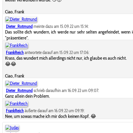
Ciao, Frank
Dieter_Rotmund
meinte dazu am 15.09.22 um 15:14:
Das sollte dich wundern, ich werde nur sehr selten angefeindet, wenn 
"präsentiere".
FrankReich
antwortete darauf am 15.09.22 um 17:06:
Krass, das wundert mich allerdings nicht nur, ich glaube es auch nicht.
😂
😂
Ciao, Frank
Dieter_Rotmund
schrieb daraufhin am 16.09.22 um 09:07:
Ganz allein dein Problem.
FrankReich
äußerte darauf am 16.09.22 um 09:19:
Nee, um sowas mache ich mir doch keinen Kopf. 😂