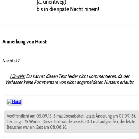
Ja, unentwegt,
bis in die späte Nacht hinein!
Anmerkung von Horst:
Nachts??
Hinweis:
Du kannst diesen Text leider nicht kommentieren, da der
Verfasser keine Kommentare von nicht angemeldeten Nutzern erlaubt.
Veröffentlicht am 05.09.15, 6 mal überarbeitet (letzte Änderung am 07.09.15).
Textlänge: 75 Wörter. Dieser Text wurde bereits 500 mal aufgerufen; der letzte
Besucher war ein Gast am 08.08.26.