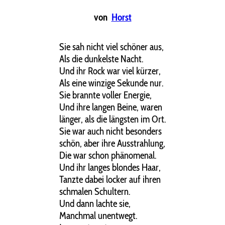
von
Horst
Sie sah nicht viel schöner aus,
Als die dunkelste Nacht.
Und ihr Rock war viel kürzer,
Als eine winzige Sekunde nur.
Sie brannte voller Energie,
Und ihre langen Beine, waren
länger, als die längsten im Ort.
Sie war auch nicht besonders
schön, aber ihre Ausstrahlung,
Die war schon phänomenal.
Und ihr langes blondes Haar,
Tanzte dabei locker auf ihren
schmalen Schultern.
Und dann lachte sie,
Manchmal unentwegt.