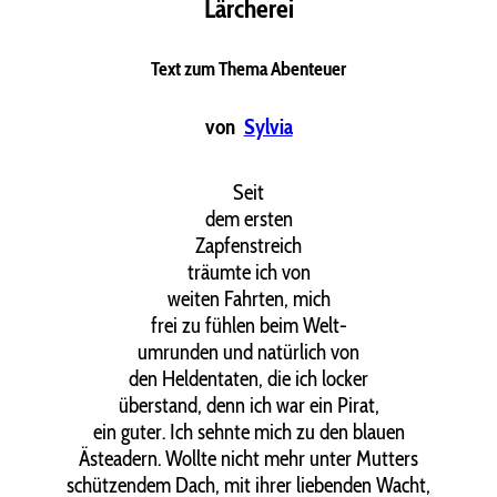
Lärcherei
Text zum Thema Abenteuer
von
Sylvia
Seit
dem ersten
Zapfenstreich
träumte ich von
weiten Fahrten, mich
frei zu fühlen beim Welt-
umrunden und natürlich von
den Heldentaten, die ich locker
überstand, denn ich war ein Pirat,
ein guter. Ich sehnte mich zu den blauen
Ästeadern. Wollte nicht mehr unter Mutters
schützendem Dach, mit ihrer liebenden Wacht,