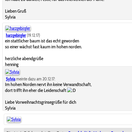
Lieben Gruß
Sylvia
harzgebirgler
(19.12.17)
ein stattlicher baum ist das echt geworden
so einer wächst fast kaum im hohen norden.
herzliche abendgrüße
henning
Sylvia
meinte dazu am 20.12.17:
Im hohen Norden nervt ihn keine Verwandtschaft,
dort trifft ihn eher die Leidenschaft
Liebe Vorweihnachtsgrinsegrüße für dich
Sylvia