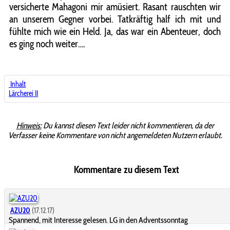
versicherte Mahagoni mir amüsiert. Rasant rauschten wir
an unserem Gegner vorbei. Tatkräftig half ich mit und
fühlte mich wie ein Held. Ja, das war ein Abenteuer, doch
es ging noch weiter….
Inhalt
Lärcherei II
Hinweis:
Du kannst diesen Text leider nicht kommentieren, da der
Verfasser keine Kommentare von nicht angemeldeten Nutzern erlaubt.
Kommentare zu diesem Text
AZU20
(17.12.17)
Spannend, mit Interesse gelesen. LG in den Adventssonntag