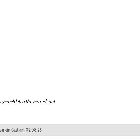
angemeldeten Nutzern erlaubt.
 war ein Gast am 02.08.26.