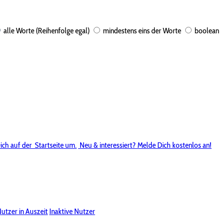
alle Worte (Reihenfolge egal)
mindestens eins der Worte
boolean
ich auf der
Startseite um.
Neu & interessiert? Melde Dich kostenlos an!
utzer in Auszeit
Inaktive Nutzer