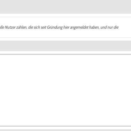
alle Nutzer zählen, die sich seit Gründung hier angemeldet haben, und nur die