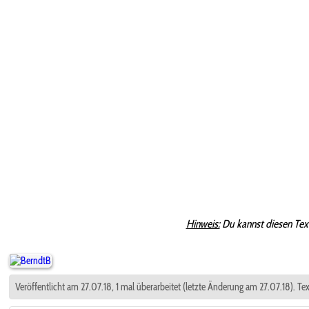
Hinweis:
Du kannst diesen Tex
Veröffentlicht am 27.07.18, 1 mal überarbeitet (letzte Änderung am 27.07.18). Te