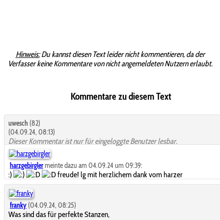
Hinweis:
Du kannst diesen Text leider nicht kommentieren, da der
Verfasser keine Kommentare von nicht angemeldeten Nutzern erlaubt.
Kommentare zu diesem Text
uwesch
(82)
(04.09.24, 08:13)
Dieser Kommentar ist nur für eingeloggte Benutzer lesbar.
harzgebirgler
meinte dazu am 04.09.24 um 09:39:
:)
freude! lg mit herzlichem dank vom harzer
franky
(04.09.24, 08:25)
Was sind das für perfekte Stanzen,