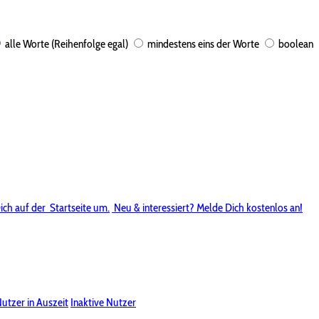
alle Worte (Reihenfolge egal)
mindestens eins der Worte
boolean
ich auf der
Startseite um.
Neu & interessiert? Melde Dich kostenlos an!
utzer in Auszeit
Inaktive Nutzer