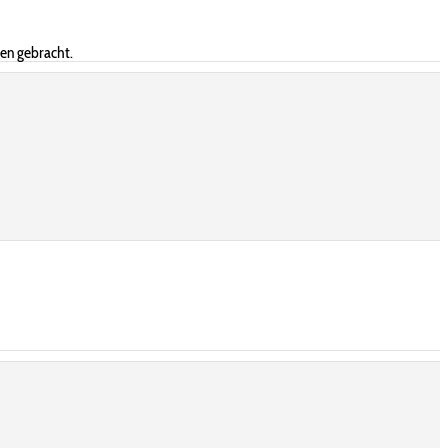
en gebracht.