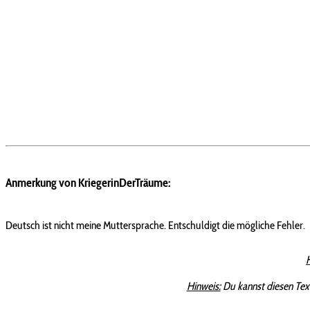
Anmerkung von KriegerinDerTräume:
Deutsch ist nicht meine Muttersprache. Entschuldigt die mögliche Fehler.
Hinweis:
Du kannst diesen Tex