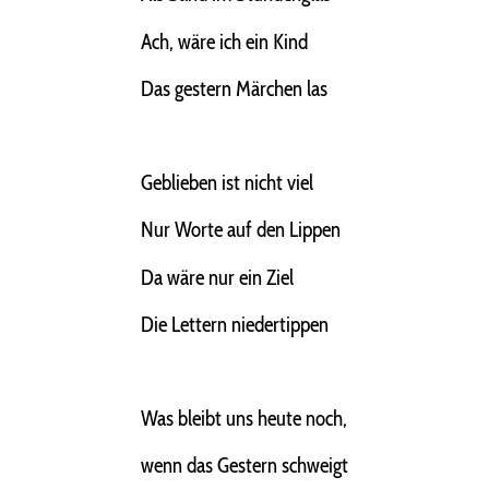
Ach, wäre ich ein Kind
Das gestern Märchen las
Geblieben ist nicht viel
Nur Worte auf den Lippen
Da wäre nur ein Ziel
Die Lettern niedertippen
Was bleibt uns heute noch,
wenn das Gestern schweigt