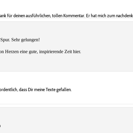
Dank für deinen ausführlichen, tollen Kommentar. Er hat mich zum nachdenk
s Spur. Sehr gelungen!
n Herzen eine gute, inspirierende Zeit hier.
rdentlich, dass Dir meine Texte gefallen.
m