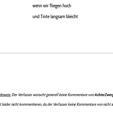
wenn wir fliegen hoch
und Tinte langsam bleicht
Hinweis:
Der Verfasser wünscht generell keine Kommentare von
AchterZwer
t leider nicht kommentieren, da der Verfasser keine Kommentare von nicht 