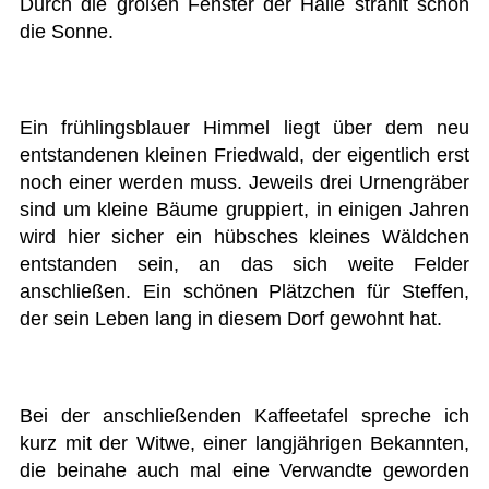
Durch die großen Fenster der Halle strahlt schon
die Sonne.
Ein frühlingsblauer Himmel liegt über dem neu
entstandenen kleinen Friedwald, der eigentlich erst
noch einer werden muss. Jeweils drei Urnengräber
sind um kleine Bäume gruppiert, in einigen Jahren
wird hier sicher ein hübsches kleines Wäldchen
entstanden sein, an das sich weite Felder
anschließen. Ein schönen Plätzchen für Steffen,
der sein Leben lang in diesem Dorf gewohnt hat.
Bei der anschließenden Kaffeetafel spreche ich
kurz mit der Witwe, einer langjährigen Bekannten,
die beinahe auch mal eine Verwandte geworden