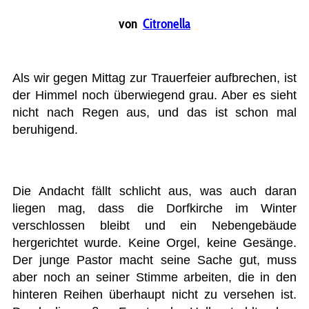
von
Citronella
Als wir gegen Mittag zur Trauerfeier aufbrechen, ist
der Himmel noch überwiegend grau. Aber es sieht
nicht nach Regen aus, und das ist schon mal
beruhigend.
Die Andacht fällt schlicht aus, was auch daran
liegen mag, dass die Dorfkirche im Winter
verschlossen bleibt und ein Nebengebäude
hergerichtet wurde. Keine Orgel, keine Gesänge.
Der junge Pastor macht seine Sache gut, muss
aber noch an seiner Stimme arbeiten, die in den
hinteren Reihen überhaupt nicht zu versehen ist.