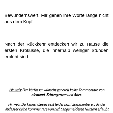
Bewundernswert. Mir gehen ihre Worte lange nicht
aus dem Kopf.
Nach der Rückkehr entdecken wir zu Hause die
ersten Krokusse, die innerhalb weniger Stunden
erblüht sind.
Hinweis:
Der Verfasser wünscht generell keine Kommentare von
niemand
,
Schtzngrrrrm
und
Aber
.
Hinweis:
Du kannst diesen Text leider nicht kommentieren, da der
Verfasser keine Kommentare von nicht angemeldeten Nutzern erlaubt.