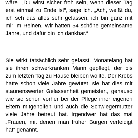
wäre. „Du wirst sicher froh sein, wenn dieser Tag
erst einmal zu Ende ist“, sage ich. „Ach, weißt du,
ich seh das alles sehr gelassen, ich bin ganz mit
mir im Reinen. Wir hatten 54 schöne gemeinsame
Jahre, und dafür bin ich dankbar.“
Sie wirkt tatsächlich sehr gefasst. Monatelang hat
sie ihren schwerkranken Mann gepflegt, der bis
zum letzten Tag zu Hause bleiben wollte. Der Krebs
hatte schon viele Jahre gewütet, sie hat dies mit
staunenswerter Gelassenheit gemeistert, genauso
wie sie schon vorher bei der Pflege ihrer eigenen
Eltern mitgeholfen und auch die Schwiegermutter
viele Jahre betreut hat. Irgendwer hat das mal
„Frauen, mit denen man früher Burgen verteidigt
hat“ genannt.