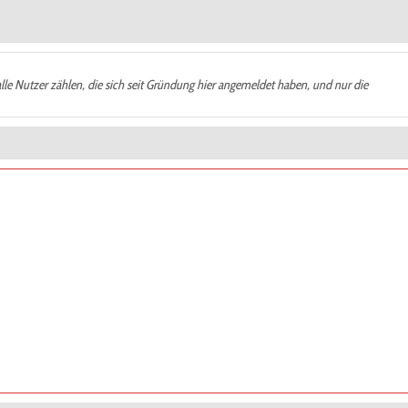
alle Nutzer zählen, die sich seit Gründung hier angemeldet haben, und nur die