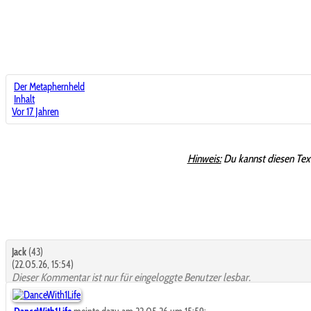
Der Metaphernheld
Inhalt
Vor 17 Jahren
Hinweis:
Du kannst diesen Tex
Jack
(43)
(22.05.26, 15:54)
Dieser Kommentar ist nur für eingeloggte Benutzer lesbar.