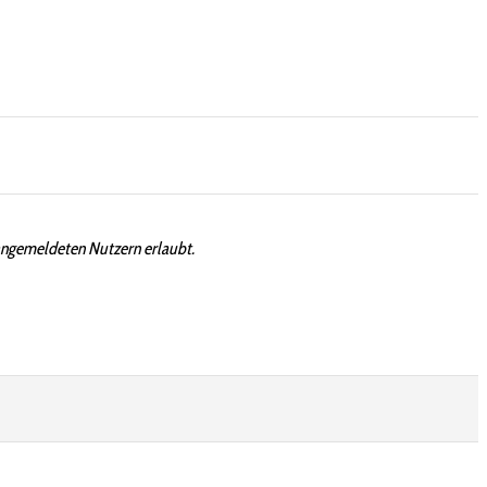
angemeldeten Nutzern erlaubt.