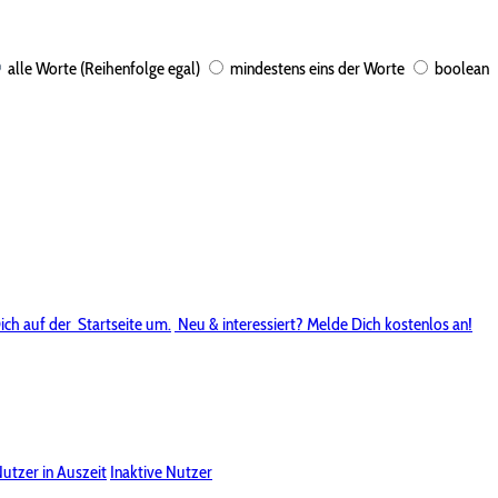
alle Worte (Reihenfolge egal)
mindestens eins der Worte
boolean
ich auf der
Startseite um.
Neu & interessiert? Melde Dich kostenlos an!
utzer in Auszeit
Inaktive Nutzer