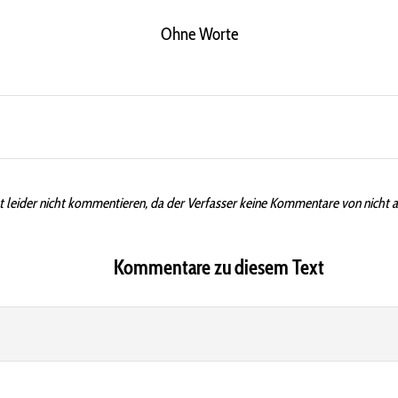
Ohne Worte
t leider nicht kommentieren, da der Verfasser keine Kommentare von nicht 
Kommentare zu diesem Text