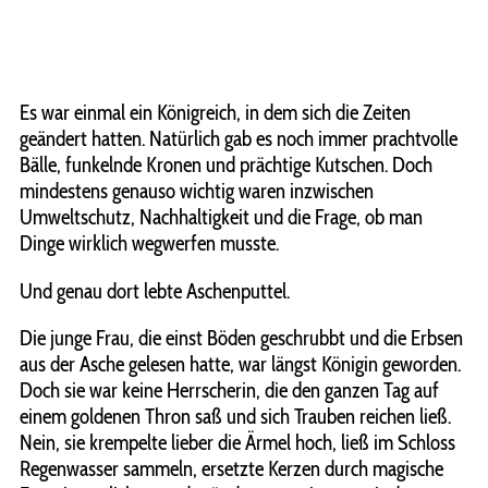
Es war einmal ein Königreich, in dem sich die Zeiten
geändert hatten. Natürlich gab es noch immer prachtvolle
Bälle, funkelnde Kronen und prächtige Kutschen. Doch
mindestens genauso wichtig waren inzwischen
Umweltschutz, Nachhaltigkeit und die Frage, ob man
Dinge wirklich wegwerfen musste.
Und genau dort lebte Aschenputtel.
Die junge Frau, die einst Böden geschrubbt und die Erbsen
aus der Asche gelesen hatte, war längst Königin geworden.
Doch sie war keine Herrscherin, die den ganzen Tag auf
einem goldenen Thron saß und sich Trauben reichen ließ.
Nein, sie krempelte lieber die Ärmel hoch, ließ im Schloss
Regenwasser sammeln, ersetzte Kerzen durch magische