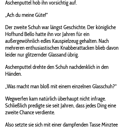
Aschenputtel hob ihn vorsichtig auf.
„Ach du meine Güte!“
Der zweite Schuh war längst Geschichte. Der königliche
Hofhund Bello hatte ihn vor Jahren für ein
außergewöhnlich edles Kauspielzeug gehalten. Nach
mehreren enthusiastischen Knabberattacken blieb davon
leider nur glitzernder Glassand übrig.
Aschenputtel drehte den Schuh nachdenklich in den
Händen.
„Was macht man bloß mit einem einzelnen Glasschuh?“
Wegwerfen kam natürlich überhaupt nicht infrage.
Schließlich predigte sie seit Jahren, dass jedes Ding eine
zweite Chance verdiente.
Also setzte sie sich mit einer dampfenden Tasse Minztee