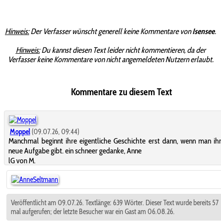
Hinweis:
Der Verfasser wünscht generell keine Kommentare von
Isensee
.
Hinweis:
Du kannst diesen Text leider nicht kommentieren, da der
Verfasser keine Kommentare von nicht angemeldeten Nutzern erlaubt.
Kommentare zu diesem Text
Moppel
(09.07.26, 09:44)
Manchmal beginnt ihre eigentliche Geschichte erst dann, wenn man ih
neue Aufgabe gibt. ein schneer gedanke, Anne
lG von M.
Veröffentlicht am 09.07.26. Textlänge: 639 Wörter. Dieser Text wurde bereits 57
mal aufgerufen; der letzte Besucher war ein Gast am 06.08.26.