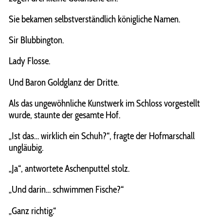
Sie bekamen selbstverständlich königliche Namen.
Sir Blubbington.
Lady Flosse.
Und Baron Goldglanz der Dritte.
Als das ungewöhnliche Kunstwerk im Schloss vorgestellt
wurde, staunte der gesamte Hof.
„Ist das… wirklich ein Schuh?“, fragte der Hofmarschall
ungläubig.
„Ja“, antwortete Aschenputtel stolz.
„Und darin… schwimmen Fische?“
„Ganz richtig.“