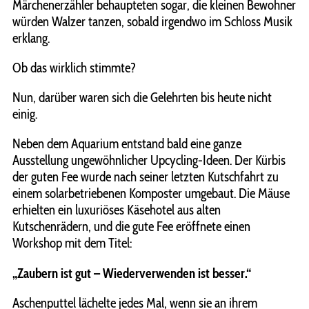
Märchenerzähler behaupteten sogar, die kleinen Bewohner
würden Walzer tanzen, sobald irgendwo im Schloss Musik
erklang.
Ob das wirklich stimmte?
Nun, darüber waren sich die Gelehrten bis heute nicht
einig.
Neben dem Aquarium entstand bald eine ganze
Ausstellung ungewöhnlicher Upcycling-Ideen. Der Kürbis
der guten Fee wurde nach seiner letzten Kutschfahrt zu
einem solarbetriebenen Komposter umgebaut. Die Mäuse
erhielten ein luxuriöses Käsehotel aus alten
Kutschenrädern, und die gute Fee eröffnete einen
Workshop mit dem Titel:
„Zaubern ist gut – Wiederverwenden ist besser.“
Aschenputtel lächelte jedes Mal, wenn sie an ihrem