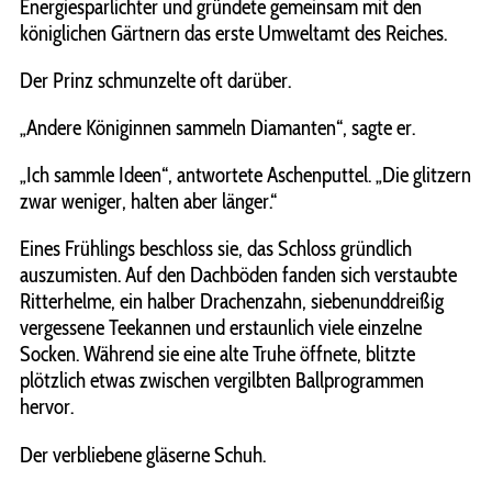
Energiesparlichter und gründete gemeinsam mit den
königlichen Gärtnern das erste Umweltamt des Reiches.
Der Prinz schmunzelte oft darüber.
„Andere Königinnen sammeln Diamanten“, sagte er.
„Ich sammle Ideen“, antwortete Aschenputtel. „Die glitzern
zwar weniger, halten aber länger.“
Eines Frühlings beschloss sie, das Schloss gründlich
auszumisten. Auf den Dachböden fanden sich verstaubte
Ritterhelme, ein halber Drachenzahn, siebenunddreißig
vergessene Teekannen und erstaunlich viele einzelne
Socken. Während sie eine alte Truhe öffnete, blitzte
plötzlich etwas zwischen vergilbten Ballprogrammen
hervor.
Der verbliebene gläserne Schuh.