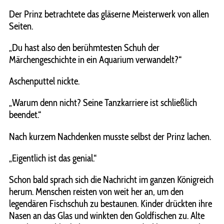
Der Prinz betrachtete das gläserne Meisterwerk von allen
Seiten.
„Du hast also den berühmtesten Schuh der
Märchengeschichte in ein Aquarium verwandelt?“
Aschenputtel nickte.
„Warum denn nicht? Seine Tanzkarriere ist schließlich
beendet.“
Nach kurzem Nachdenken musste selbst der Prinz lachen.
„Eigentlich ist das genial.“
Schon bald sprach sich die Nachricht im ganzen Königreich
herum. Menschen reisten von weit her an, um den
legendären Fischschuh zu bestaunen. Kinder drückten ihre
Nasen an das Glas und winkten den Goldfischen zu. Alte