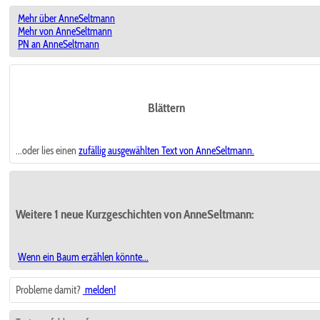
Mehr über AnneSeltmann
Mehr von AnneSeltmann
PN an AnneSeltmann
Blättern
...oder lies einen
zufällig ausgewählten
Text von AnneSeltmann.
Weitere 1 neue Kurzgeschichten von AnneSeltmann:
Wenn ein Baum erzählen könnte...
Probleme damit?
melden!