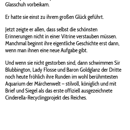
Glasschuh vorbeikam.
Er hatte sie einst zu ihrem großen Glück geführt.
Jetzt zeigte er allen, dass selbst die schönsten
Erinnerungen nicht in einer Vitrine verstauben müssen.
Manchmal beginnt ihre eigentliche Geschichte erst dann,
wenn man ihnen eine neue Aufgabe gibt.
Und wenn sie nicht gestorben sind, dann schwimmen Sir
Blubbington, Lady Flosse und Baron Goldglanz der Dritte
noch heute fröhlich ihre Runden im wohl berühmtesten
Aquarium der Märchenwelt – stilvoll, königlich und mit
Brief und Siegel als das erste offiziell ausgezeichnete
Cinderella-Recyclingprojekt des Reiches.