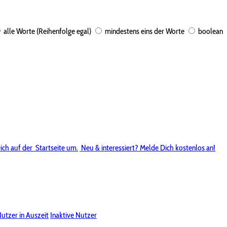
alle Worte (Reihenfolge egal)
mindestens eins der Worte
boolean
ich auf der
Startseite um.
Neu & interessiert? Melde Dich kostenlos an!
utzer in Auszeit
Inaktive Nutzer