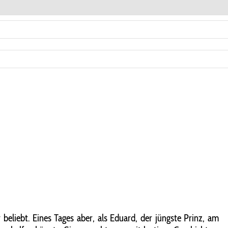
 beliebt. Eines Tages aber, als Eduard, der jüngste Prinz, am