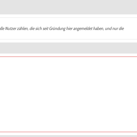
alle Nutzer zählen, die sich seit Gründung hier angemeldet haben, und nur die