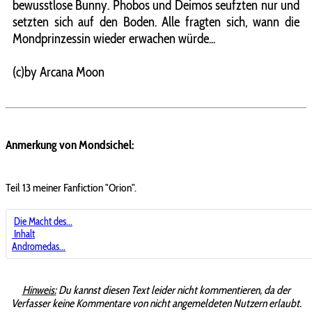
bewusstlose Bunny. Phobos und Deimos seufzten nur und
setzten sich auf den Boden. Alle fragten sich, wann die
Mondprinzessin wieder erwachen würde...
(c)by Arcana Moon
Anmerkung von Mondsichel:
Teil 13 meiner Fanfiction "Orion".
Die Macht des...
Inhalt
Andromedas...
Hinweis:
Du kannst diesen Text leider nicht kommentieren, da der
Verfasser keine Kommentare von nicht angemeldeten Nutzern erlaubt.