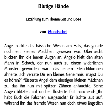
Blutige Hände
Erzählung zum Thema Gut und Böse
von
Mondsichel
Angel packte das hässliche Wesen am Hals, das gerade
noch ein kleines Mädchen gewesen war. Überrascht
blickten ihn die leeren Augen an. Angelo hielt den alten
Mann in Schach, der nun auch zu einem widerlichen
Monster geworden war, das einem Fleischklumpen
ähnelte. „Ich verrate Dir ein kleines Geheimnis, magst Du
es hören?“ flüsterte Angel dem einstigen kleinen Mädchen
zu, das ihn nun mit spitzen Zähnen anfauchte. Seine
Augen blitzten auf und er flüsterte fast hauchend: „Ihr
habt Euch die Falschen ausgesucht.“ Er lachte laut auf,
während ihn das fremde Wesen nun doch etwas ängstlich