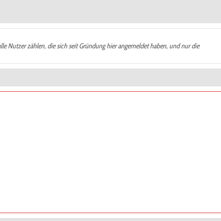
alle Nutzer zählen, die sich seit Gründung hier angemeldet haben, und nur die