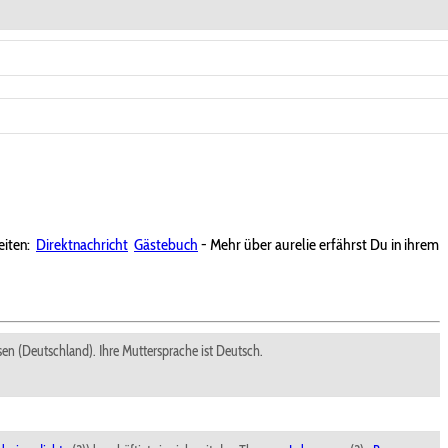
iten:
Direktnachricht
Gästebuch
- Mehr über aurelie erfährst Du in ihrem
sen (Deutschland). Ihre Muttersprache ist Deutsch.