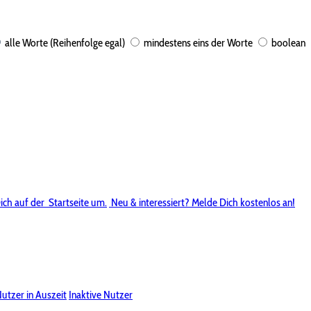
alle Worte (Reihenfolge egal)
mindestens eins der Worte
boolean
ich auf der
Startseite um.
Neu & interessiert? Melde Dich kostenlos an!
utzer in Auszeit
Inaktive Nutzer