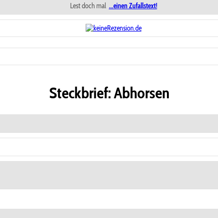
Lest doch mal
...einen Zufallstext!
Steckbrief: Abhorsen