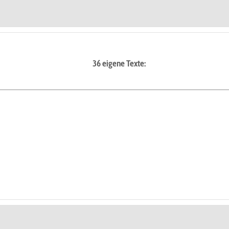
36 eigene Texte: