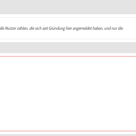
alle Nutzer zählen, die sich seit Gründung hier angemeldet haben, und nur die