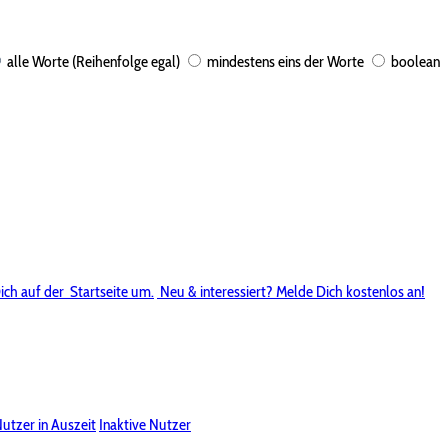
alle Worte (Reihenfolge egal)
mindestens eins der Worte
boolean
ich auf der
Startseite um.
Neu & interessiert? Melde Dich kostenlos an!
utzer in Auszeit
Inaktive Nutzer