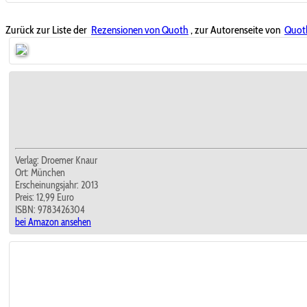
Zurück zur Liste der
Rezensionen von Quoth
, zur Autorenseite von
Quot
Verlag: Droemer Knaur
Ort: München
Erscheinungsjahr: 2013
Preis: 12,99 Euro
ISBN: 9783426304
bei Amazon ansehen