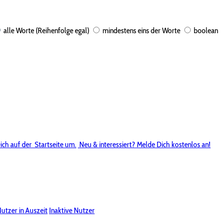
alle Worte (Reihenfolge egal)
mindestens eins der Worte
boolean
ich auf der
Startseite um.
Neu & interessiert? Melde Dich kostenlos an!
utzer in Auszeit
Inaktive Nutzer