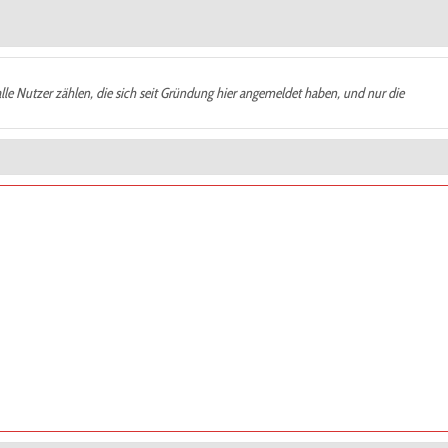
alle Nutzer zählen, die sich seit Gründung hier angemeldet haben, und nur die