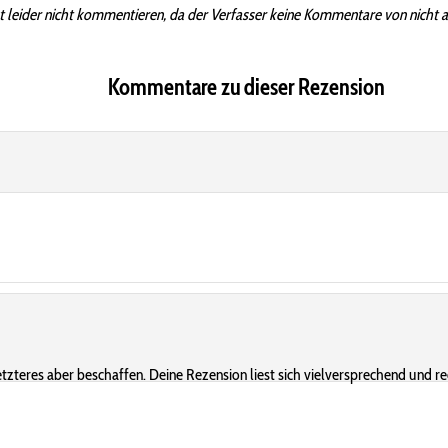
t leider nicht kommentieren, da der Verfasser keine Kommentare von nicht 
Kommentare zu dieser Rezension
zteres aber beschaffen. Deine Rezension liest sich vielversprechend und re