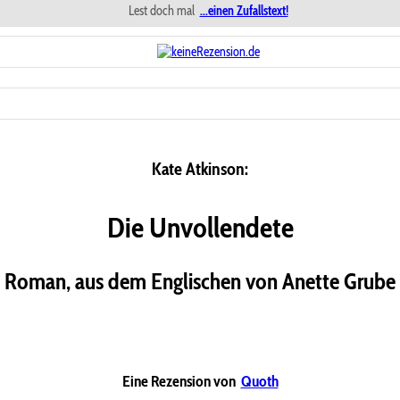
Lest doch mal
...einen Zufallstext!
Kate Atkinson:
Die Unvollendete
Roman, aus dem Englischen von Anette Grube
Eine Rezension von
Quoth