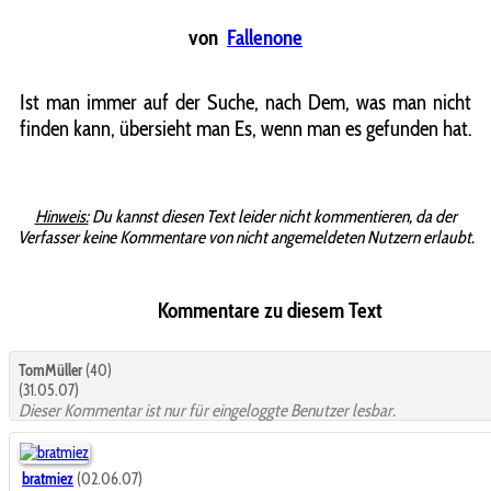
von
Fallenone
Ist man immer auf der Suche, nach Dem, was man nicht
finden kann, übersieht man Es, wenn man es gefunden hat.
Hinweis:
Du kannst diesen Text leider nicht kommentieren, da der
Verfasser keine Kommentare von nicht angemeldeten Nutzern erlaubt.
Kommentare zu diesem Text
TomMüller
(40)
(31.05.07)
Dieser Kommentar ist nur für eingeloggte Benutzer lesbar.
bratmiez
(02.06.07)