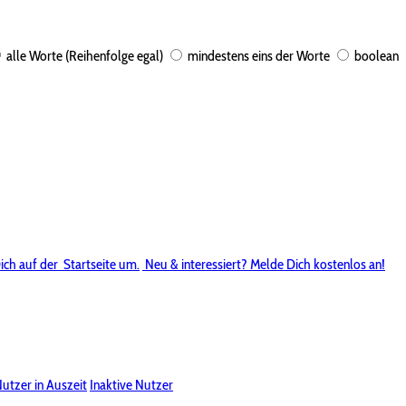
alle Worte (Reihenfolge egal)
mindestens eins der Worte
boolean
ich auf der
Startseite um.
Neu & interessiert? Melde Dich kostenlos an!
utzer in Auszeit
Inaktive Nutzer