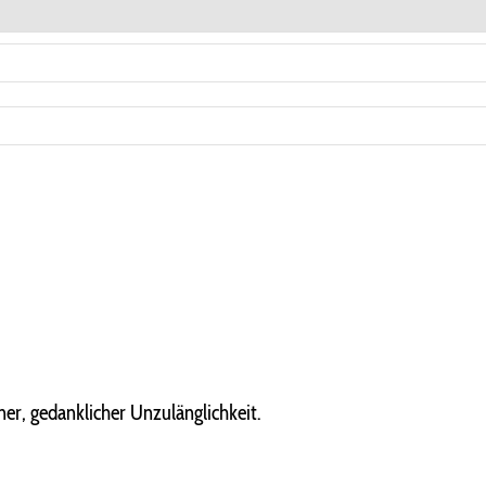
er, gedanklicher Unzulänglichkeit.