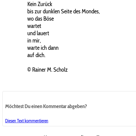
Kein Zurück
bis zur dunklen Seite des Mondes,
wo das Böse
wartet
und lauert
in mir,
warte ich dann
auf dich.
© Rainer M. Scholz
Möchtest Du einen Kommentar abgeben?
Diesen Text kommentieren