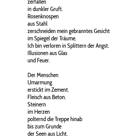
zerfallen
in dunkler Gruft.
Rosenknospen
aus Stahl
zerschneiden mein gebranntes Gesicht
im Spiegel der Träume.
Ich bin verloren in Splittern der Angst.
Illusionen aus Glas
und Feuer.
Der Menschen
Umarmung
erstickt im Zement.
Fleisch aus Beton.
Steinern
im Herzen
polternd die Treppe hinab
bis zum Grunde
der Seen aus Licht.