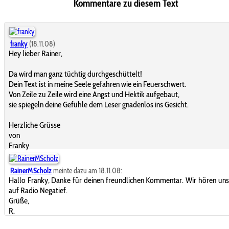
Kommentare zu diesem Text
franky
(18.11.08)
Hey lieber Rainer,
Da wird man ganz tüchtig durchgeschüttelt!
Dein Text ist in meine Seele gefahren wie ein Feuerschwert.
Von Zeile zu Zeile wird eine Angst und Hektik aufgebaut,
sie spiegeln deine Gefühle dem Leser gnadenlos ins Gesicht.
Herzliche Grüsse
von
Franky
RainerMScholz
meinte dazu am 18.11.08:
Hallo Franky, Danke für deinen freundlichen Kommentar. Wir hören uns
auf Radio Negatief.
Grüße,
R.