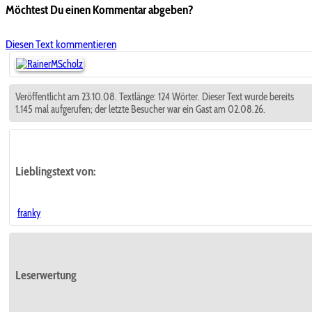
Möchtest Du einen Kommentar abgeben?
Diesen Text kommentieren
Veröffentlicht am 23.10.08. Textlänge: 124 Wörter. Dieser Text wurde bereits
1.145 mal aufgerufen; der letzte Besucher war ein Gast am 02.08.26.
Lieblingstext
von:
franky
Leserwertung