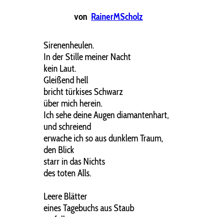
von
RainerMScholz
Sirenenheulen.
In der Stille meiner Nacht
kein Laut.
Gleißend hell
bricht türkises Schwarz
über mich herein.
Ich sehe deine Augen diamantenhart,
und schreiend
erwache ich so aus dunklem Traum,
den Blick
starr in das Nichts
des toten Alls.
Leere Blätter
eines Tagebuchs aus Staub