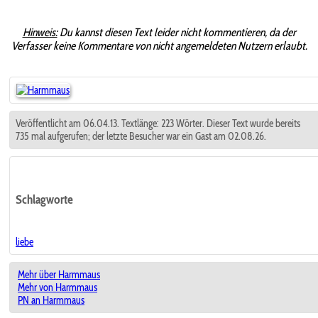
Hinweis:
Du kannst diesen Text leider nicht kommentieren, da der
Verfasser keine Kommentare von nicht angemeldeten Nutzern erlaubt.
Veröffentlicht am 06.04.13. Textlänge: 223 Wörter. Dieser Text wurde bereits
735 mal aufgerufen; der letzte Besucher war ein Gast am 02.08.26.
Schlagworte
liebe
Mehr über Harmmaus
Mehr von Harmmaus
PN an Harmmaus