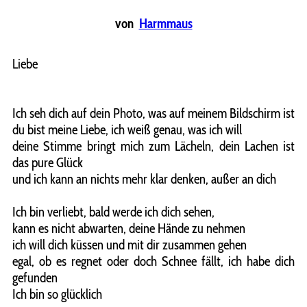
von
Harmmaus
Liebe
Ich seh dich auf dein Photo, was auf meinem Bildschirm ist
du bist meine Liebe, ich weiß genau, was ich will
deine Stimme bringt mich zum Lächeln, dein Lachen ist
das pure Glück
und ich kann an nichts mehr klar denken, außer an dich
Ich bin verliebt, bald werde ich dich sehen,
kann es nicht abwarten, deine Hände zu nehmen
ich will dich küssen und mit dir zusammen gehen
egal, ob es regnet oder doch Schnee fällt, ich habe dich
gefunden
Ich bin so glücklich