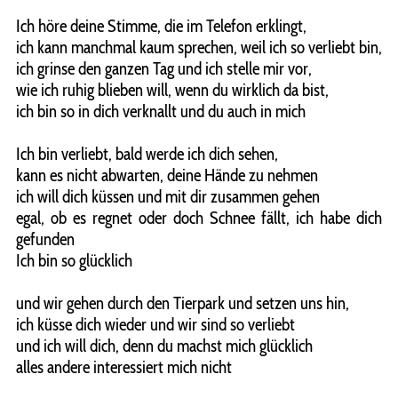
Ich höre deine Stimme, die im Telefon erklingt,
ich kann manchmal kaum sprechen, weil ich so verliebt bin,
ich grinse den ganzen Tag und ich stelle mir vor,
wie ich ruhig blieben will, wenn du wirklich da bist,
ich bin so in dich verknallt und du auch in mich
Ich bin verliebt, bald werde ich dich sehen,
kann es nicht abwarten, deine Hände zu nehmen
ich will dich küssen und mit dir zusammen gehen
egal, ob es regnet oder doch Schnee fällt, ich habe dich
gefunden
Ich bin so glücklich
und wir gehen durch den Tierpark und setzen uns hin,
ich küsse dich wieder und wir sind so verliebt
und ich will dich, denn du machst mich glücklich
alles andere interessiert mich nicht