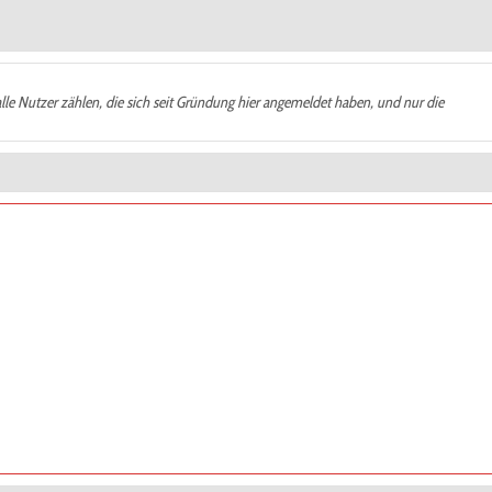
alle Nutzer zählen, die sich seit Gründung hier angemeldet haben, und nur die