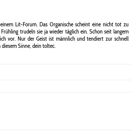
 einem Lit-Forum. Das Organische scheint eine nicht tot zu
rühling trudeln sie ja wieder täglich ein. Schon seit langem
 vor. Nur der Geist ist männlich und tendiert zur schnell
 diesem Sinne, dein toltec.