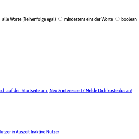
alle Worte (Reihenfolge egal)
mindestens eins der Worte
boolean
ich auf der
Startseite um.
Neu & interessiert? Melde Dich kostenlos an!
utzer in Auszeit
Inaktive Nutzer