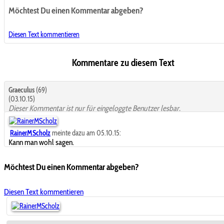
Möchtest Du einen Kommentar abgeben?
Diesen Text kommentieren
Kommentare zu diesem Text
Graeculus
(69)
(03.10.15)
Dieser Kommentar ist nur für eingeloggte Benutzer lesbar.
RainerMScholz
meinte dazu am 05.10.15:
Kann man wohl sagen.
Möchtest Du einen Kommentar abgeben?
Diesen Text kommentieren