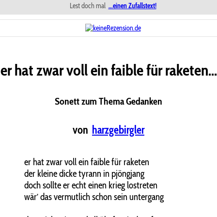
Lest doch mal
...einen Zufallstext!
er hat zwar voll ein faible für raketen...
Sonett zum Thema Gedanken
von
harzgebirgler
er hat zwar voll ein faible für raketen
der kleine dicke tyrann in pjöngjang
doch sollte er echt einen krieg lostreten
wär’ das vermutlich schon sein untergang