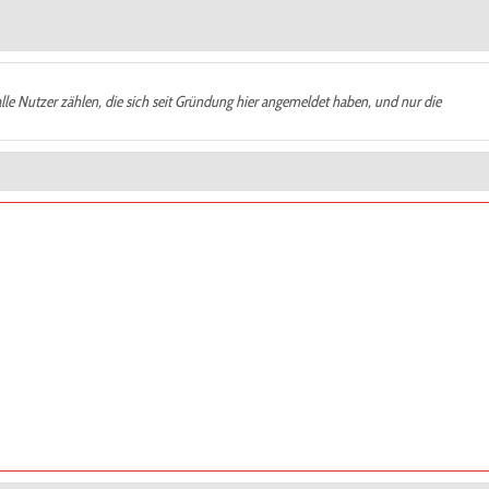
alle Nutzer zählen, die sich seit Gründung hier angemeldet haben, und nur die