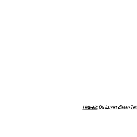
Hinweis:
Du kannst diesen Tex