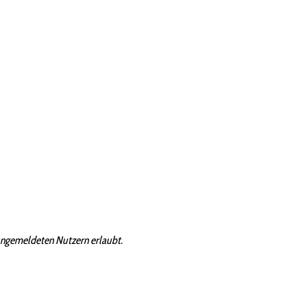
angemeldeten Nutzern erlaubt.