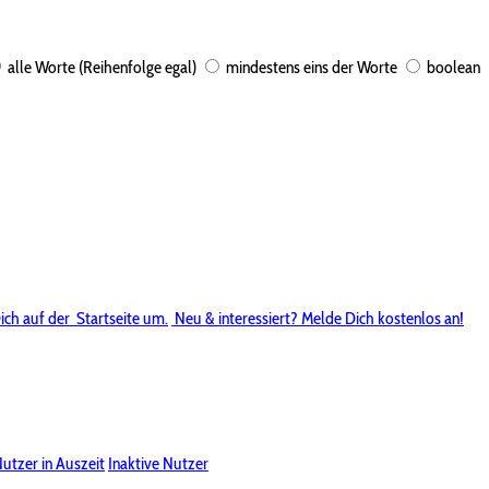
alle Worte (Reihenfolge egal)
mindestens eins der Worte
boolean
ich auf der
Startseite um.
Neu & interessiert? Melde Dich kostenlos an!
utzer in Auszeit
Inaktive Nutzer