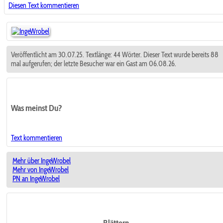
Diesen Text kommentieren
Veröffentlicht am 30.07.25. Textlänge: 44 Wörter. Dieser Text wurde bereits 88
mal aufgerufen; der letzte Besucher war ein Gast am 06.08.26.
Was meinst Du?
Text kommentieren
Mehr über IngeWrobel
Mehr von IngeWrobel
PN an IngeWrobel
Blättern