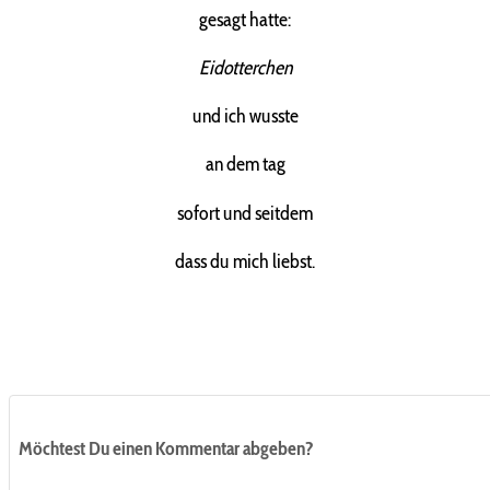
gesagt hatte:
Eidotterchen
und ich wusste
an dem tag
sofort und seitdem
dass du mich liebst.
Möchtest Du einen Kommentar abgeben?