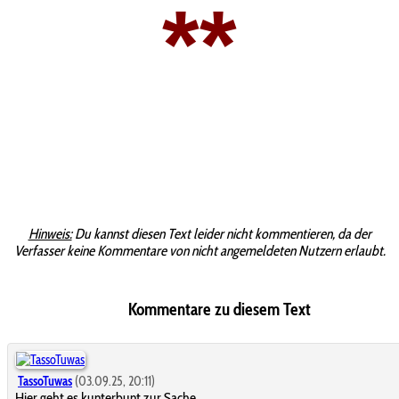
**
Hinweis:
Du kannst diesen Text leider nicht kommentieren, da der
Verfasser keine Kommentare von nicht angemeldeten Nutzern erlaubt.
Kommentare zu diesem Text
TassoTuwas
(03.09.25, 20:11)
Hier geht es kunterbunt zur Sache