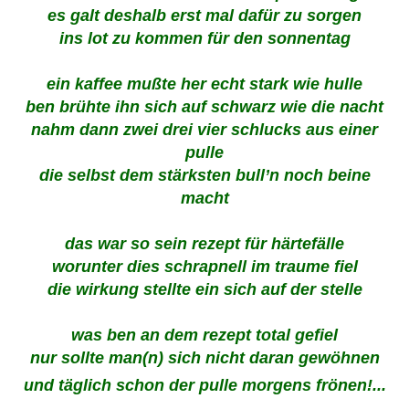
es galt deshalb erst mal dafür zu sorgen
ins lot zu kommen für den sonnentag
ein kaffee mußte her echt stark wie hulle
ben brühte ihn sich auf schwarz wie die nacht
nahm dann zwei drei vier schlucks aus einer
pulle
die selbst dem stärksten bull’n noch beine
macht
das war so sein rezept für härtefälle
worunter dies schrapnell im traume fiel
die wirkung stellte ein sich auf der stelle
was ben an dem rezept total gefiel
nur sollte man(n) sich nicht daran gewöhnen
und täglich schon der pulle morgens frönen!...