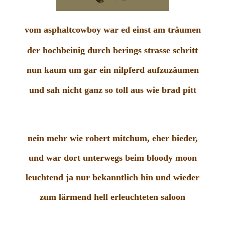
vom asphaltcowboy war ed einst am träumen
der hochbeinig durch berings strasse schritt
nun kaum um gar ein nilpferd aufzuzäumen
und sah nicht ganz so toll aus wie brad pitt
nein mehr wie robert mitchum, eher bieder,
und war dort unterwegs beim bloody moon
leuchtend ja nur bekanntlich hin und wieder
zum lärmend hell erleuchteten saloon