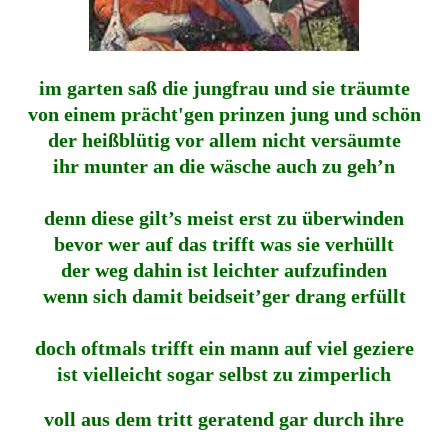
im garten saß die jungfrau und sie träumte
von einem prächt'gen prinzen jung und schön
der heißblütig vor allem nicht versäumte
ihr munter an die wäsche auch zu geh’n
denn diese gilt’s meist erst zu überwinden
bevor wer auf das trifft was sie verhüllt
der weg dahin ist leichter aufzufinden
wenn sich damit beidseit’ger drang erfüllt
doch oftmals trifft ein mann auf viel geziere
ist vielleicht sogar selbst zu zimperlich
voll aus dem tritt geratend gar durch ihre