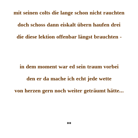
mit seinen colts die lange schon nicht rauchten
doch schoss dann eiskalt übern haufen drei
die diese lektion offenbar längst brauchten -
in dem moment war ed sein traum vorbei
den er da mache ich echt jede wette
von herzen gern noch weiter geträumt hätte...
**