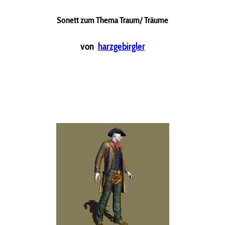
Sonett zum Thema Traum/ Träume
von
harzgebirgler