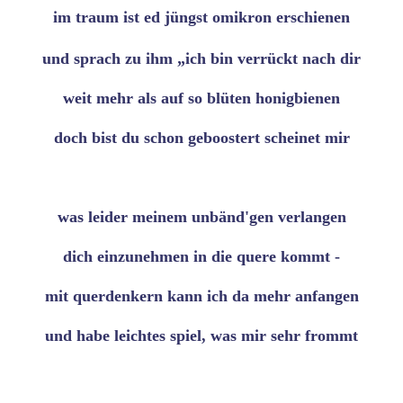
im traum ist ed jüngst omikron erschienen
und sprach zu ihm „ich bin verrückt nach dir
weit mehr als auf so blüten honigbienen
doch bist du schon geboostert scheinet mir
was leider meinem unbänd'gen verlangen
dich einzunehmen in die quere kommt -
mit querdenkern kann ich da mehr anfangen
und habe leichtes spiel, was mir sehr frommt