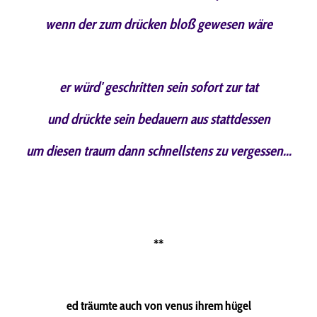
wenn der zum drücken bloß gewesen wäre
er würd' geschritten sein sofort zur tat
und drückte sein bedauern aus stattdessen
um diesen traum dann schnellstens zu vergessen...
**
ed träumte auch von venus ihrem hügel