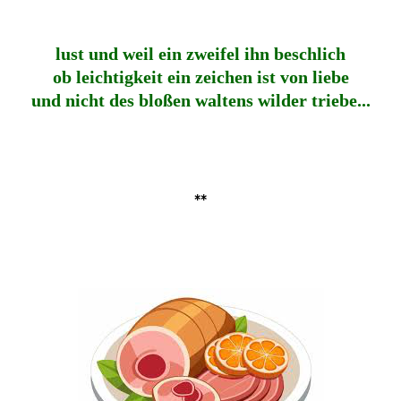
lust und weil ein zweifel ihn beschlich
ob leichtigkeit ein zeichen ist von liebe
und nicht des bloßen waltens wilder triebe...
**