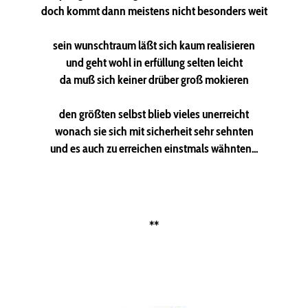
doch kommt dann meistens nicht besonders weit
sein wunschtraum läßt sich kaum realisieren
und geht wohl in erfüllung selten leicht
da muß sich keiner drüber groß mokieren
den größten selbst blieb vieles unerreicht
wonach sie sich mit sicherheit sehr sehnten
und es auch zu erreichen einstmals wähnten...
**