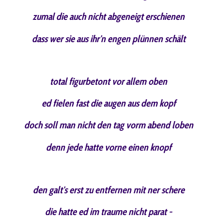
zumal die auch nicht abgeneigt erschienen
dass wer sie aus ihr'n engen plünnen schält
total figurbetont vor allem oben
ed fielen fast die augen aus dem kopf
doch soll man nicht den tag vorm abend loben
denn jede hatte vorne einen knopf
den galt's erst zu entfernen mit ner schere
die hatte ed im traume nicht parat -